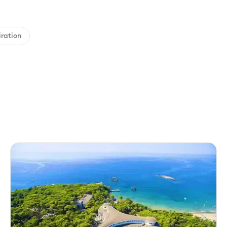
iration