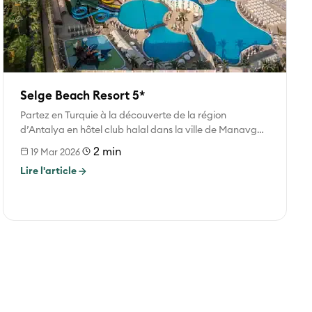
Selge Beach Resort 5*
Partez en Turquie à la découverte de la région
d’Antalya en hôtel club halal dans la ville de Manavgat
Manavgat...
2 min
19 Mar 2026
Lire l'article