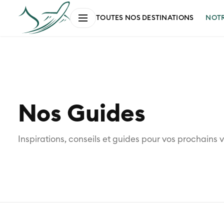
NOT
TOUTES NOS DESTINATIONS
Nos Guides
Inspirations, conseils et guides pour vos prochains