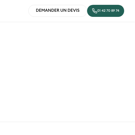
DEMANDER UN DEVIS
01 42 70 89 74