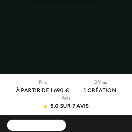
Prix
Offres
À PARTIR DE 1 690 €
1 CRÉATION
Avis
5.0 SUR 7 AVIS
DEMANDER UN DEVIS