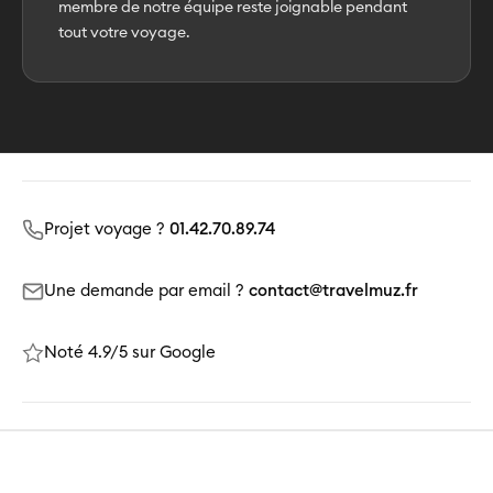
membre de notre équipe reste joignable pendant
tout votre voyage.
Projet voyage ?
01.42.70.89.74
Une demande par email ?
contact@travelmuz.fr
Noté 4.9/5 sur Google