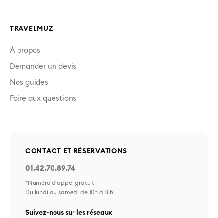
TRAVELMUZ
À propos
Demander un devis
Nos guides
Foire aux questions
CONTACT ET RÉSERVATIONS
01.42.70.89.74
*Numéro d'appel gratuit
Du lundi au samedi de 10h à 18h
Suivez-nous sur les réseaux