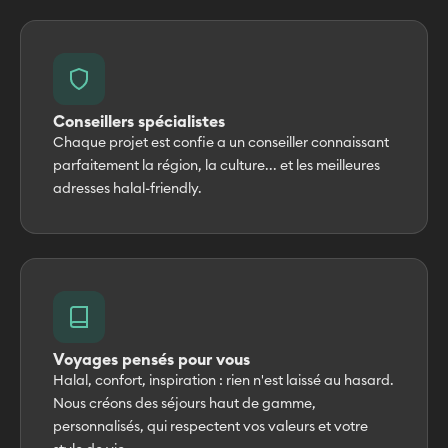
Conseillers spécialistes
Chaque projet est confie a un conseiller connaissant
parfaitement la région, la culture... et les meilleures
adresses halal-friendly.
Voyages pensés pour vous
Halal, confort, inspiration : rien n'est laissé au hasard.
Nous créons des séjours haut de gamme,
personnalisés, qui respectent vos valeurs et votre