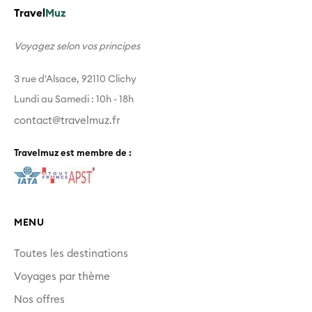
Travel
Muz
Voyagez selon vos principes
3 rue d'Alsace, 92110 Clichy
Lundi au Samedi : 10h - 18h
contact@travelmuz.fr
Travelmuz est membre de :
MENU
Toutes les destinations
Voyages par thème
Nos offres