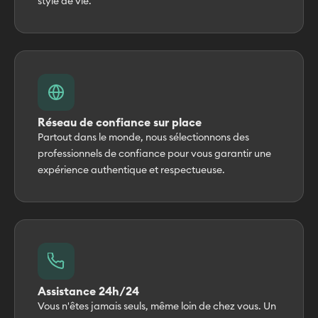
style de vie.
Réseau de confiance sur place
Partout dans le monde, nous sélectionnons des
professionnels de confiance pour vous garantir une
expérience authentique et respectueuse.
Assistance 24h/24
Vous n'êtes jamais seuls, même loin de chez vous. Un