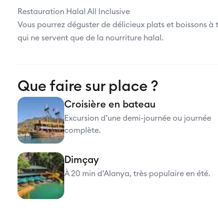
Restauration Halal All Inclusive
Vous pourrez déguster de délicieux plats et boissons à
qui ne servent que de la nourriture halal.
Que faire sur place ?
Croisière en bateau
Excursion d’une demi-journée ou journée
complète.
Dimçay
À 20 min d’Alanya, très populaire en été.