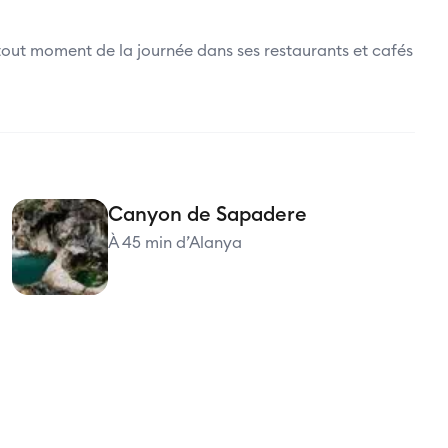
 tout moment de la journée dans ses restaurants et cafés
Canyon de Sapadere
À 45 min d’Alanya