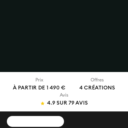
Prix
Offres
À PARTIR DE 1 490 €
4 CRÉATIONS
Avis
4.9 SUR 79 AVIS
DEMANDER UN DEVIS