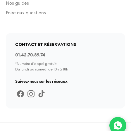
Nos guides
Foire aux questions
CONTACT ET RÉSERVATIONS
01.42.70.89.74
*Numéro d'appel gratuit
Du lundi au samedi de 10h à 18h
Suivez-nous sur les réseaux