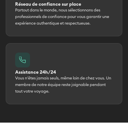
Réseau de confiance sur place
Partout dans le monde, nous sélectionnons des
professionnels de confiance pour vous garantir une
expérience authentique et respectueuse.
Assistance 24h/24
Vous n'êtes jamais seuls, même loin de chez vous. Un
membre de notre équipe reste joignable pendant
tout votre voyage.