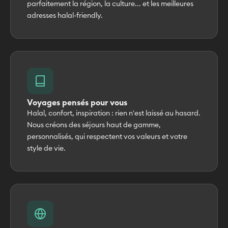
parfaitement la région, la culture... et les meilleures
adresses halal-friendly.
Voyages pensés pour vous
Halal, confort, inspiration : rien n'est laissé au hasard.
Nous créons des séjours haut de gamme,
personnalisés, qui respectent vos valeurs et votre
style de vie.