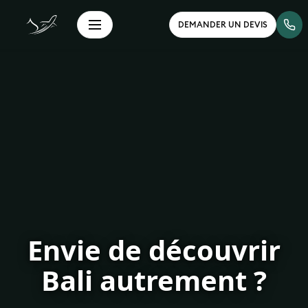
DEMANDER UN DEVIS
Envie de découvrir
Bali autrement ?