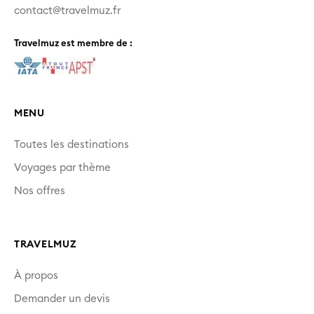
contact@travelmuz.fr
Travelmuz est membre de :
MENU
Toutes les destinations
Voyages par thème
Nos offres
TRAVELMUZ
À propos
Demander un devis