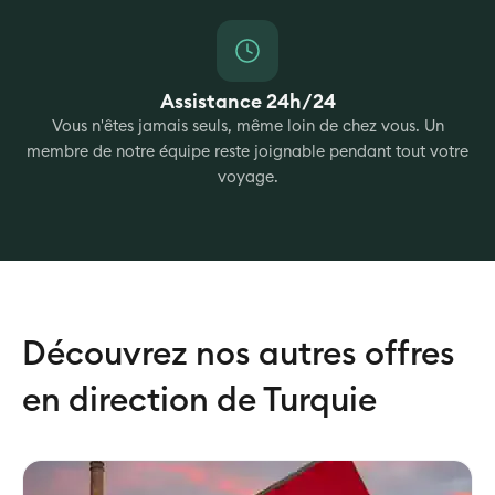
Assistance 24h/24
Vous n'êtes jamais seuls, même loin de chez vous. Un
membre de notre équipe reste joignable pendant tout votre
voyage.
Découvrez nos autres offres
en direction de Turquie