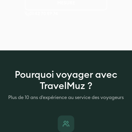
MESURE
01 42 70 89 74
Pourquoi voyager avec
TravelMuz ?
Plus de 10 ans d'expérience au service des voyageurs