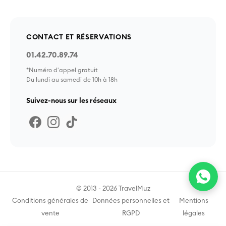
CONTACT ET RÉSERVATIONS
01.42.70.89.74
*Numéro d'appel gratuit
Du lundi au samedi de 10h à 18h
Suivez-nous sur les réseaux
© 2013 - 2026 TravelMuz
Conditions générales de
Données personnelles et
Mentions
vente
RGPD
légales