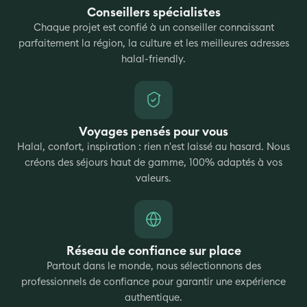
Conseillers spécialistes
Chaque projet est confié à un conseiller connaissant
parfaitement la région, la culture et les meilleures adresses
halal-friendly.
Voyages pensés pour vous
Halal, confort, inspiration : rien n'est laissé au hasard. Nous
créons des séjours haut de gamme, 100% adaptés à vos
valeurs.
Réseau de confiance sur place
Partout dans le monde, nous sélectionnons des
professionnels de confiance pour garantir une expérience
authentique.