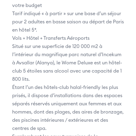
votre budget
Tarif indiqué « à partir » sur une base d’un séjour
pour 2 adultes en basse saison au départ de Paris
en hôtel 5*.
Vols + Hôtel + Transferts Aéroports
Situé sur une superficie de 120 000 m2 à
l’intérieur du magnifique parc naturel d’Incekum
à Avsallar (Alanya), le Wome Deluxe est un hôtel-
club 5 étoiles sans alcool avec une capacité de 1
800 lits.
Étant l’un des hôtels-club halal-friendly les plus
prisés, il dispose d’installations dans des espaces
séparés réservés uniquement aux femmes et aux
hommes, dont des plages, des aires de bronzage,
des piscines intérieures / extérieures et des
centres de spa.