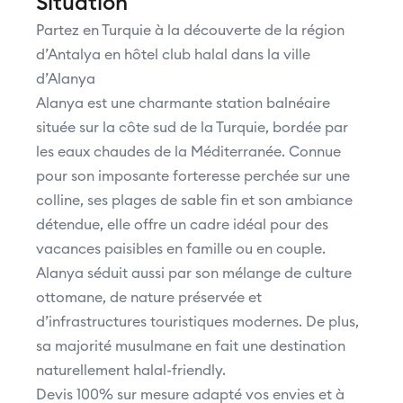
Situation
Partez en Turquie à la découverte de la région
d’Antalya en hôtel club halal dans la ville
d’Alanya
Alanya est une charmante station balnéaire
située sur la côte sud de la Turquie, bordée par
les eaux chaudes de la Méditerranée. Connue
pour son imposante forteresse perchée sur une
colline, ses plages de sable fin et son ambiance
détendue, elle offre un cadre idéal pour des
vacances paisibles en famille ou en couple.
Alanya séduit aussi par son mélange de culture
ottomane, de nature préservée et
d’infrastructures touristiques modernes. De plus,
sa majorité musulmane en fait une destination
naturellement halal-friendly.
Devis 100% sur mesure adapté vos envies et à