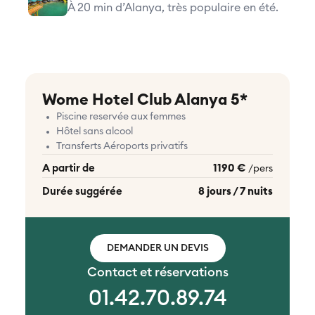
À 20 min d’Alanya, très populaire en été.
Wome Hotel Club Alanya 5*
Piscine reservée aux femmes
Hôtel sans alcool
Transferts Aéroports privatifs
A partir de
1190 €
/pers
Durée suggérée
8 jours / 7 nuits
DEMANDER UN DEVIS
Contact et réservations
01.42.70.89.74