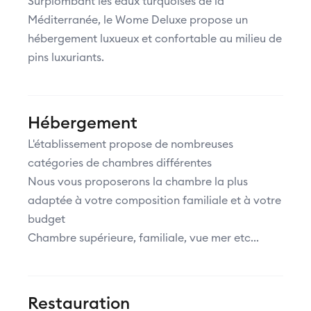
Surplombant les eaux turquoises de la
Méditerranée, le Wome Deluxe propose un
hébergement luxueux et confortable au milieu de
pins luxuriants.
Hébergement
L'établissement propose de nombreuses
catégories de chambres différentes
Nous vous proposerons la chambre la plus
adaptée à votre composition familiale et à votre
budget
Chambre supérieure, familiale, vue mer etc...
Restauration