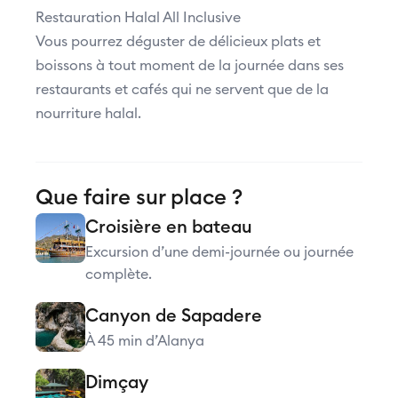
Restauration Halal All Inclusive
Vous pourrez déguster de délicieux plats et
boissons à tout moment de la journée dans ses
restaurants et cafés qui ne servent que de la
nourriture halal.
Que faire sur place ?
Croisière en bateau
Excursion d’une demi-journée ou journée
complète.
Canyon de Sapadere
À 45 min d’Alanya
Dimçay