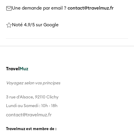
Une demande par email ?
contact@travelmuz.fr
Noté 4.9/5 sur Google
Travel
Muz
Voyagez selon vos principes
3 rue d'Alsace, 92110 Clichy
Lundi au Samedi : 10h - 18h
contact@travelmuz.fr
Travelmuz est membre de :