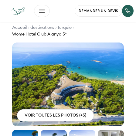
DEMANDER UN DEVIS
Accueil
destinations
turquie
Wome Hotel Club Alanya 5*
VOIR TOUTES LES PHOTOS (+5)