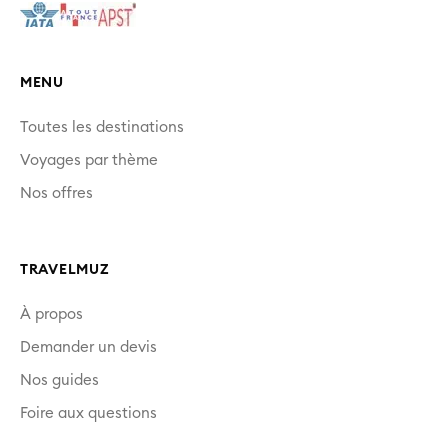
MENU
Toutes les destinations
Voyages par thème
Nos offres
TRAVELMUZ
À propos
Demander un devis
Nos guides
Foire aux questions