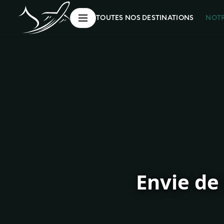
NOT
TOUTES NOS DESTINATIONS
Envie de