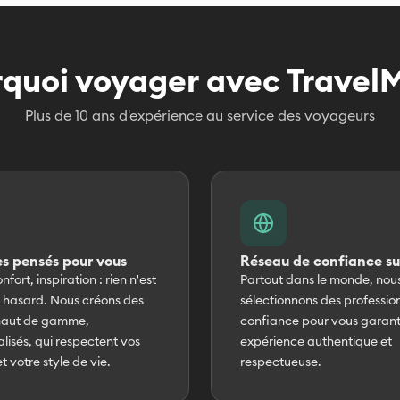
quoi voyager avec Travel
Plus de 10 ans d'expérience au service des voyageurs
s pensés pour vous
Réseau de confiance su
nfort, inspiration : rien n'est
Partout dans le monde, nou
u hasard. Nous créons des
sélectionnons des professio
 haut de gamme,
confiance pour vous garant
lisés, qui respectent vos
expérience authentique et
t votre style de vie.
respectueuse.