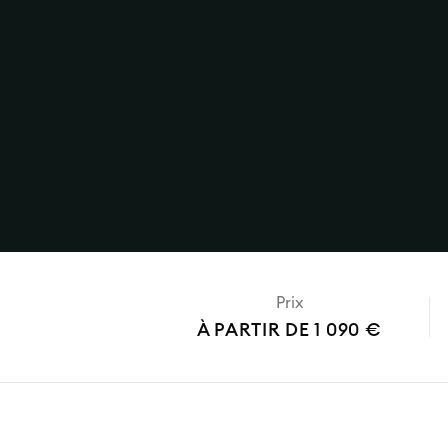
Prix
À PARTIR DE 1 090 €