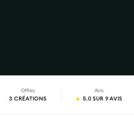
Offres
Avis
3 CRÉATIONS
5.0 SUR 9 AVIS