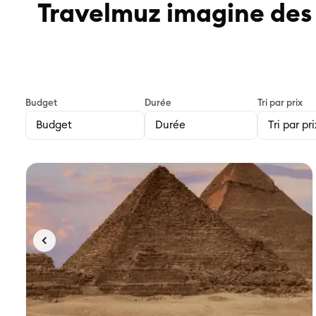
Travelmuz imagine des 
Budget
Durée
Tri par prix