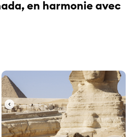
ghada, en harmonie avec