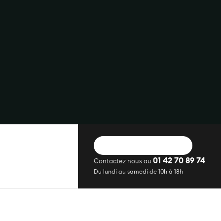
DEMANDER UN DEVIS
01 42 70 89 74
Contactez nous au
Du lundi au samedi de 10h à 18h