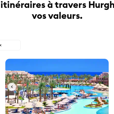
itinéraires à travers Hur
vos valeurs.