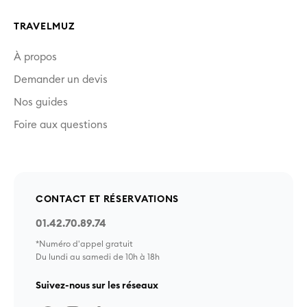
TRAVELMUZ
À propos
Demander un devis
Nos guides
Foire aux questions
CONTACT ET RÉSERVATIONS
01.42.70.89.74
*Numéro d'appel gratuit
Du lundi au samedi de 10h à 18h
Suivez-nous sur les réseaux