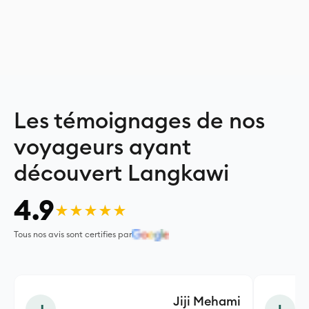
Les témoignages de nos
voyageurs ayant
découvert Langkawi
4.9
★★★★★
Tous nos avis sont certifies par
Jiji Mehami