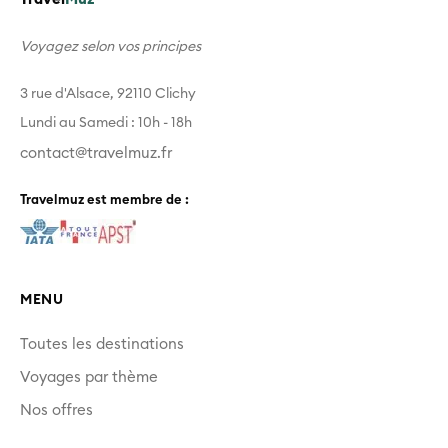
Voyagez selon vos principes
3 rue d'Alsace, 92110 Clichy
Lundi au Samedi : 10h - 18h
contact@travelmuz.fr
Travelmuz est membre de :
MENU
Toutes les destinations
Voyages par thème
Nos offres