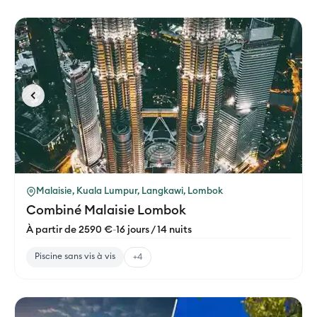
Malaisie, Kuala Lumpur, Langkawi, Lombok
Combiné Malaisie Lombok
À partir de 2590 €
-
16 jours / 14 nuits
Piscine sans vis à vis
+4