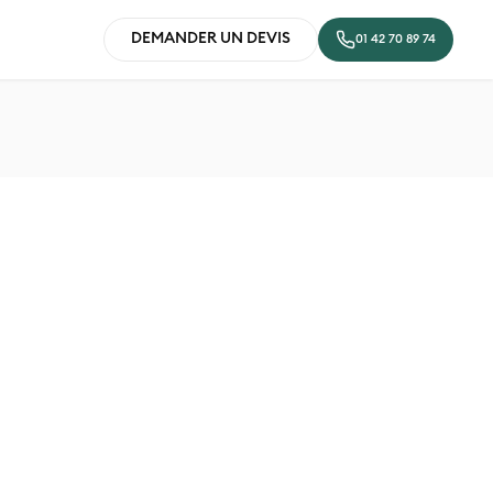
DEMANDER UN DEVIS
01 42 70 89 74