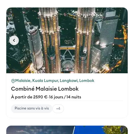
Malaisie, Kuala Lumpur, Langkawi, Lombok
Combiné Malaisie Lombok
À partir de 2590 €
-
16 jours / 14 nuits
Piscine sans vis à vis
+4