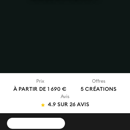
Prix
Offres
À PARTIR DE 1 690 €
5 CRÉATIONS
Avis
4.9 SUR 26 AVIS
DEMANDER UN DEVIS