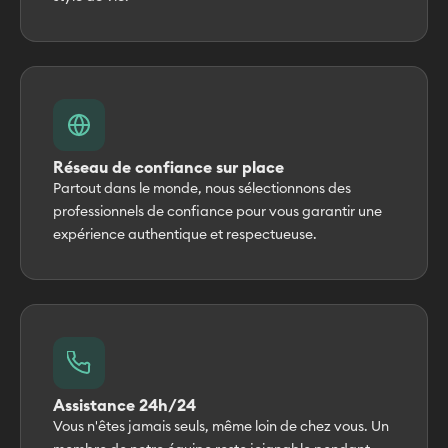
Réseau de confiance sur place
Partout dans le monde, nous sélectionnons des
professionnels de confiance pour vous garantir une
expérience authentique et respectueuse.
Assistance 24h/24
Vous n'êtes jamais seuls, même loin de chez vous. Un