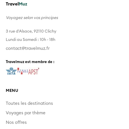
Travel
Muz
Voyagez selon vos principes
3 rue d'Alsace, 92110 Clichy
Lundi au Samedi : 10h - 18h
contact@travelmuz.fr
Travelmuz est membre de :
MENU
Toutes les destinations
Voyages par thème
Nos offres