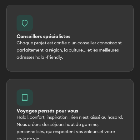
Conseillers spécialistes
Chaque projet est confie a un conseiller connaissant
parfaitement la région, la culture... et les meilleures
adresses halal-friendly.
Voyages pensés pour vous
Halal, confort, inspiration : rien n'est laissé au hasard.
Nous créons des séjours haut de gamme,
personnalisés, qui respectent vos valeurs et votre
style de vie.