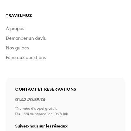
TRAVELMUZ
À propos
Demander un devis
Nos guides
Foire aux questions
CONTACT ET RÉSERVATIONS
01.42.70.89.74
*Numéro d'appel gratuit
Du lundi au samedi de 10h à 18h
Suivez-nous sur les réseaux