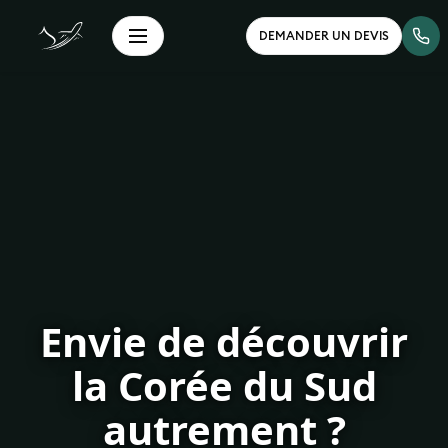
DEMANDER UN DEVIS
Envie de découvrir
la Corée du Sud
autrement ?