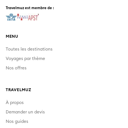
Travelmuz est membre de :
MENU
Toutes les destinations
Voyages par thème
Nos offres
TRAVELMUZ
À propos
Demander un devis
Nos guides