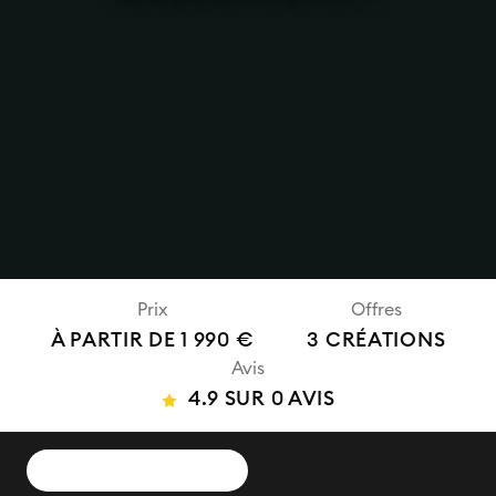
Prix
Offres
À PARTIR DE 1 990 €
3 CRÉATIONS
Avis
4.9 SUR 0 AVIS
DEMANDER UN DEVIS