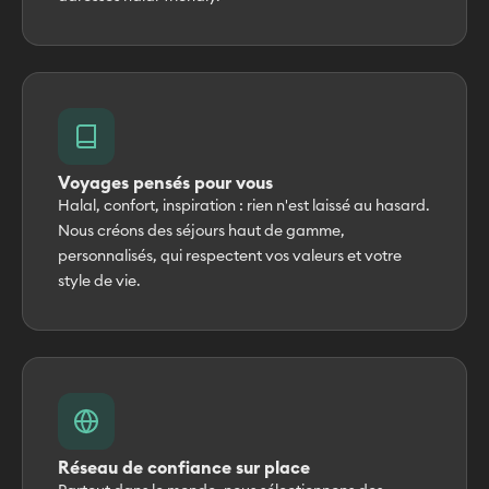
Voyages pensés pour vous
Halal, confort, inspiration : rien n'est laissé au hasard.
Nous créons des séjours haut de gamme,
personnalisés, qui respectent vos valeurs et votre
style de vie.
Réseau de confiance sur place