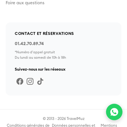
Foire aux questions
CONTACT ET RÉSERVATIONS
01.42.70.89.74
*Numéro d'appel gratuit
Du lundi au samedi de 10h à 18h
Suivez-nous sur les réseaux
© 2013 - 2026 TravelMuz
Conditions générales de
Données personnelles et
Mentions