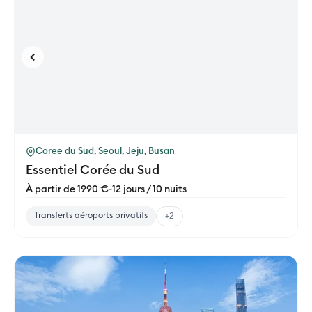
Coree du Sud, Seoul, Jeju, Busan
Essentiel Corée du Sud
À partir de 1990 €
-
12 jours / 10 nuits
Transferts aéroports privatifs
+2