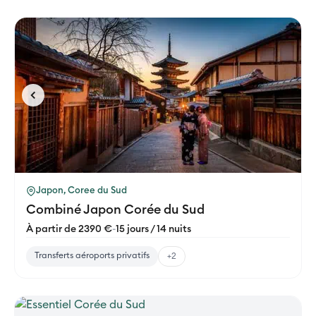
Japon, Coree du Sud
Combiné Japon Corée du Sud
À partir de 2390 €
-
15 jours / 14 nuits
Transferts aéroports privatifs
+2