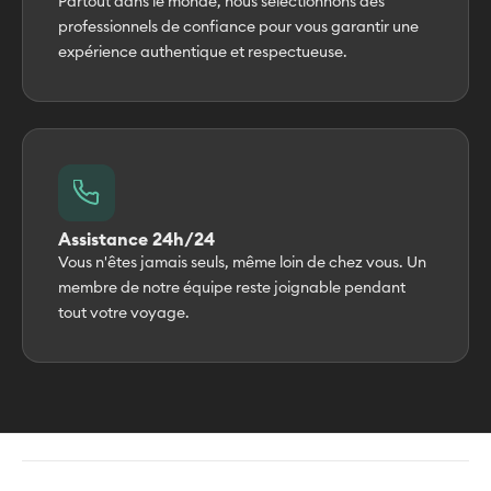
Partout dans le monde, nous sélectionnons des
professionnels de confiance pour vous garantir une
expérience authentique et respectueuse.
Assistance 24h/24
Vous n'êtes jamais seuls, même loin de chez vous. Un
membre de notre équipe reste joignable pendant
tout votre voyage.