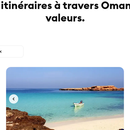
itinéraires à travers Oma
valeurs.