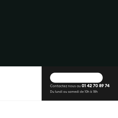
DEMANDER UN DEVIS
01 42 70 89 74
Contactez nous au
Du lundi au samedi de 10h à 18h