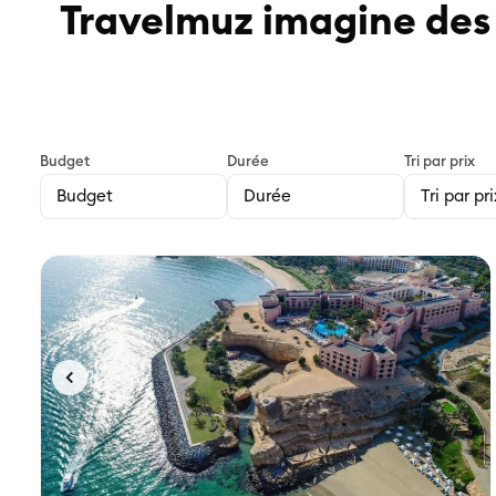
Travelmuz imagine des 
Budget
Durée
Tri par prix