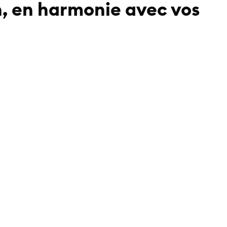
n, en harmonie avec vos