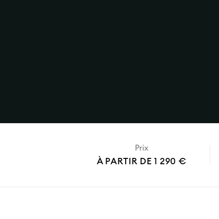
Prix
À PARTIR DE 1 290 €