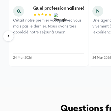
Quel professionnalisme!
Q
N
★★★★★
Cétait notre premier voyage avec vous
Une agenc
mais pas le dernier. Nous avons très
vivement à
apprécié notre séjour à Oman.
lexpérien
24 Mar 2026
24 Mar 2026
Questions 