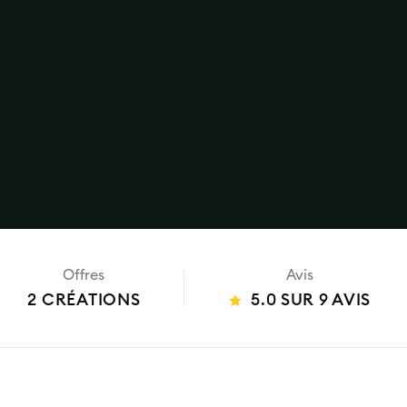
Offres
Avis
2 CRÉATIONS
5.0 SUR 9 AVIS