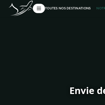
NOT
TOUTES NOS DESTINATIONS
Envie d