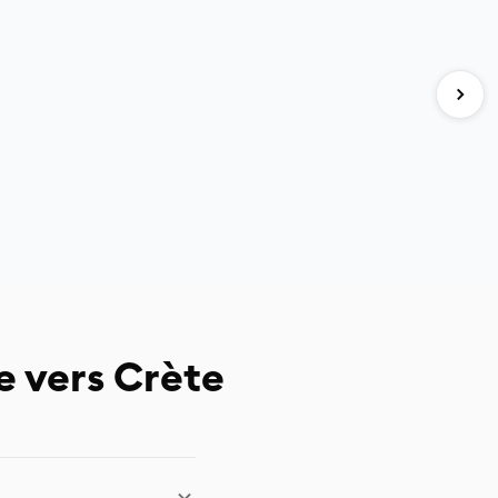
e vers Crète