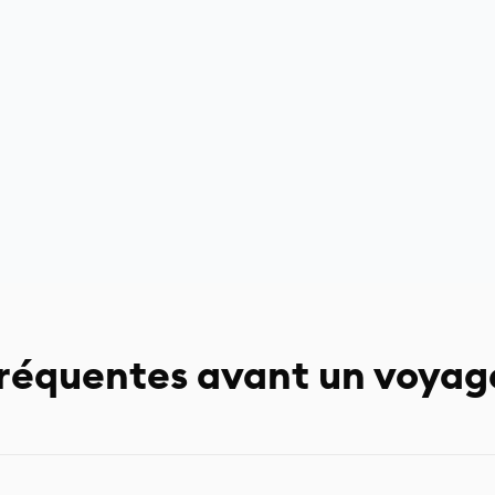
réquentes avant un voyag