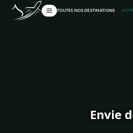
NOT
TOUTES NOS DESTINATIONS
Envie d