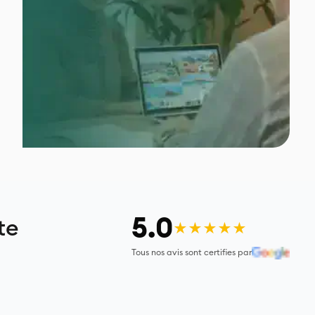
5.0
te
★★★★★
Tous nos avis sont certifies par