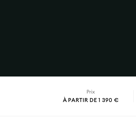
Prix
À PARTIR DE 1 390 €