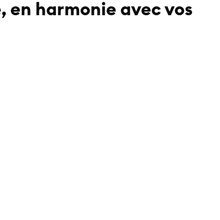
e, en harmonie avec vos