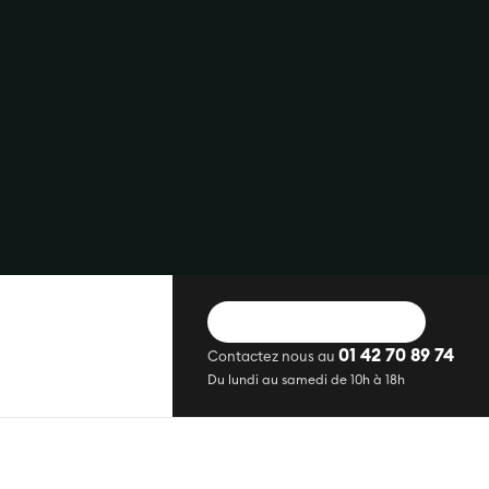
DEMANDER UN DEVIS
01 42 70 89 74
Contactez nous au
Du lundi au samedi de 10h à 18h