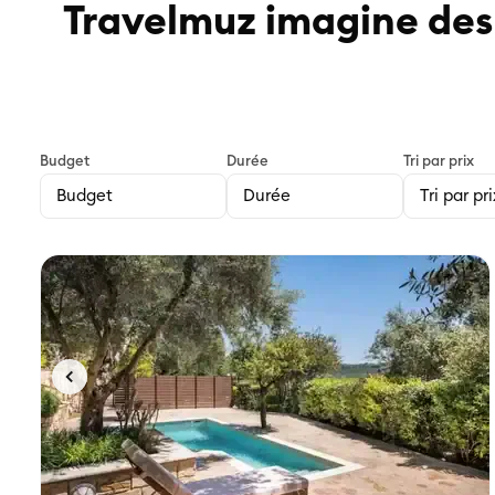
Travelmuz imagine des 
Budget
Durée
Tri par prix