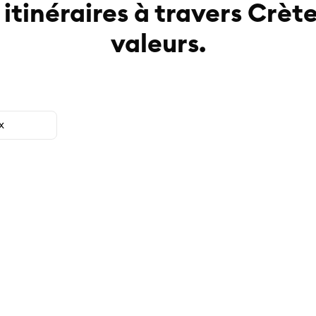
itinéraires à travers Crèt
valeurs.