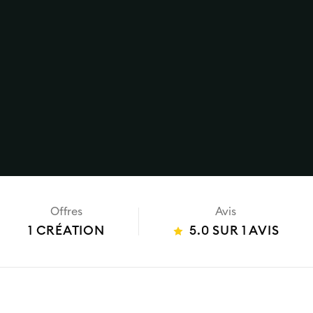
Offres
Avis
1 CRÉATION
5.0 SUR 1 AVIS