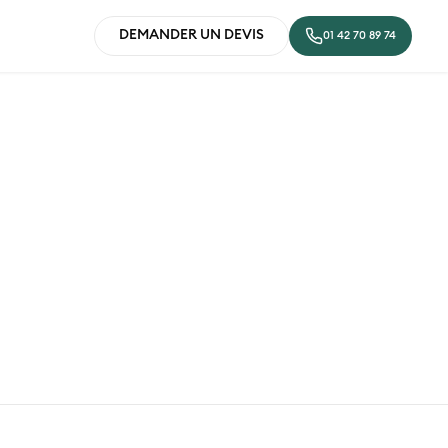
DEMANDER UN DEVIS
01 42 70 89 74