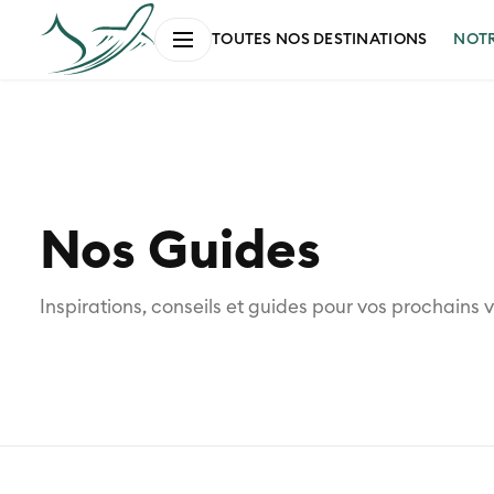
NOT
TOUTES NOS DESTINATIONS
Nos Guides
Inspirations, conseils et guides pour vos prochains