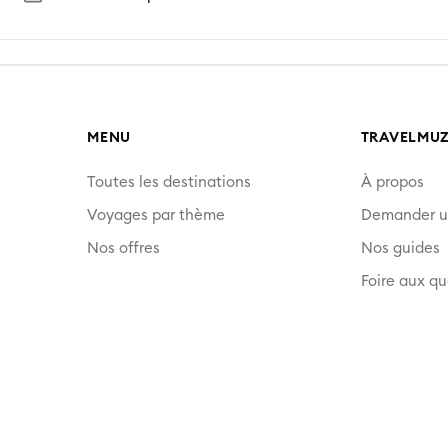
MENU
TRAVELMU
Toutes les destinations
À propos
Voyages par thème
Demander u
Nos offres
Nos guides
Foire aux qu