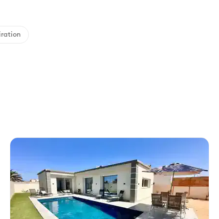
iration