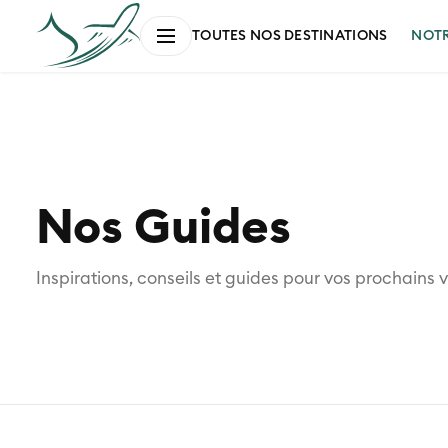
NOT
TOUTES NOS DESTINATIONS
Nos Guides
Inspirations, conseils et guides pour vos prochains