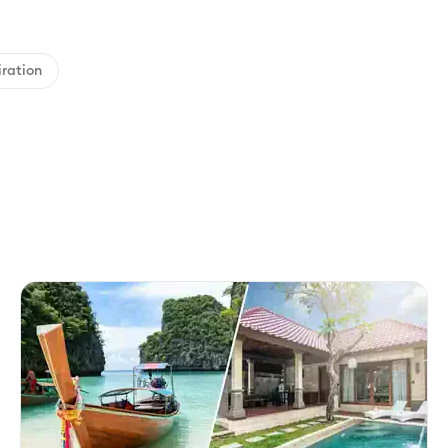
iration