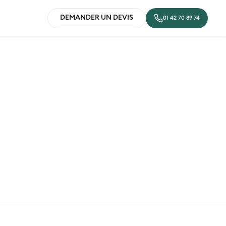
DEMANDER UN DEVIS
01 42 70 89 74