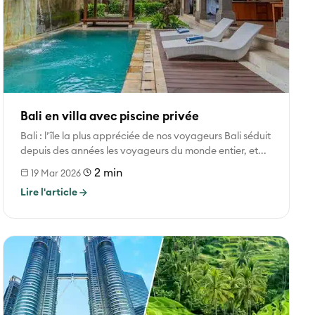
Bali en villa avec piscine privée
Bali : l’île la plus appréciée de nos voyageurs Bali séduit
depuis des années les voyageurs du monde entier, et...
2 min
19 Mar 2026
Lire l'article