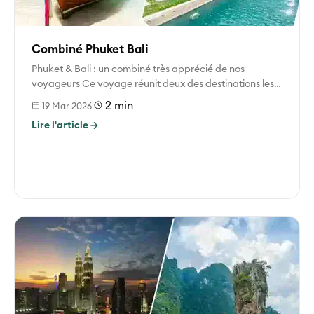
Combiné Phuket Bali
Phuket & Bali : un combiné très apprécié de nos
voyageurs Ce voyage réunit deux des destinations les
plus appréciées...
2 min
19 Mar 2026
Lire l'article