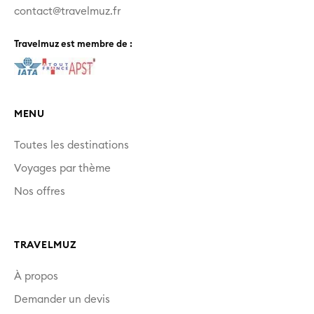
contact@travelmuz.fr
Travelmuz est membre de :
MENU
Toutes les destinations
Voyages par thème
Nos offres
TRAVELMUZ
À propos
Demander un devis