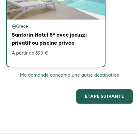
Grece
Santorin Hotel 5* avec jacuzzi
privatif ou piscine privée
À partir de 890 €
Ma demande concerne une autre destination
ÉTAPE SUIVANTE