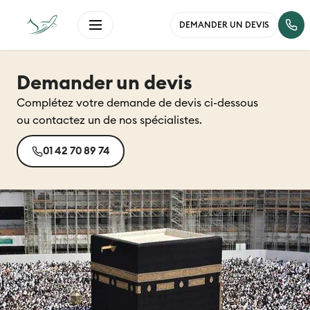
DEMANDER UN DEVIS
Demander un devis
Complétez votre demande de devis ci-dessous
ou contactez un de nos spécialistes.
01 42 70 89 74