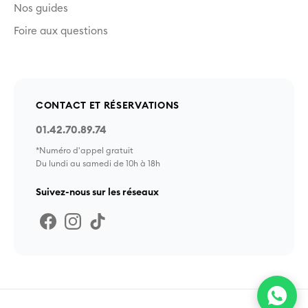
Nos guides
Foire aux questions
CONTACT ET RÉSERVATIONS
01.42.70.89.74
*Numéro d'appel gratuit
Du lundi au samedi de 10h à 18h
Suivez-nous sur les réseaux