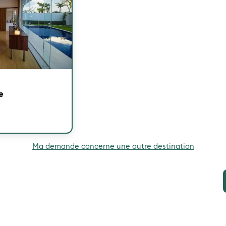
e
Ma demande concerne une autre destination