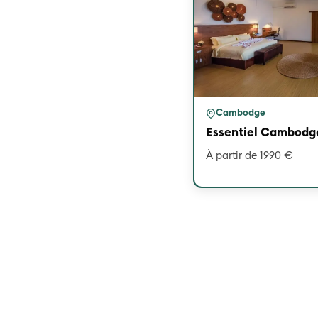
Cambodge
Essentiel Cambodg
À partir de 1990 €