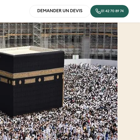
DEMANDER UN DEVIS
01 42 70 89 74