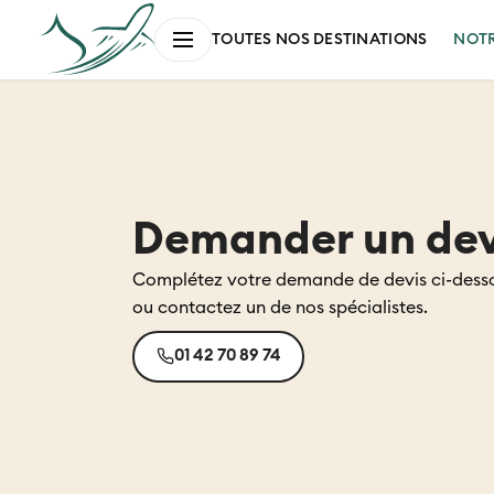
NOT
TOUTES NOS DESTINATIONS
Demander un dev
Complétez votre demande de devis ci-dess
ou contactez un de nos spécialistes.
01 42 70 89 74