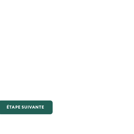
ÉTAPE SUIVANTE