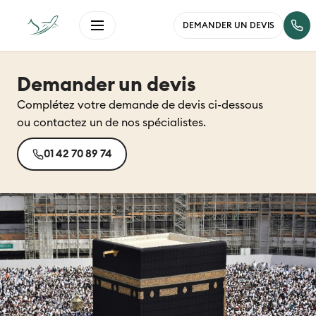
DEMANDER UN DEVIS
Demander un devis
Complétez votre demande de devis ci-dessous
ou contactez un de nos spécialistes.
01 42 70 89 74