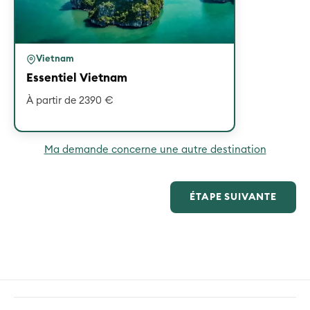
Vietnam
Essentiel Vietnam
À partir de 2390 €
Ma demande concerne une autre destination
ÉTAPE SUIVANTE