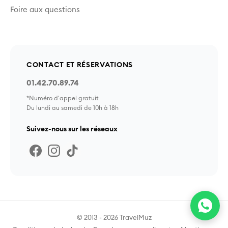
Foire aux questions
CONTACT ET RÉSERVATIONS
01.42.70.89.74
*Numéro d'appel gratuit
Du lundi au samedi de 10h à 18h
Suivez-nous sur les réseaux
© 2013 - 2026 TravelMuz