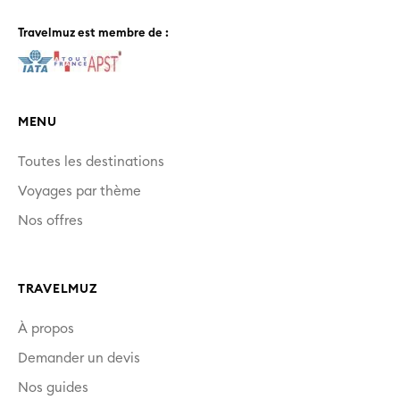
Travelmuz est membre de :
MENU
Toutes les destinations
Voyages par thème
Nos offres
TRAVELMUZ
À propos
Demander un devis
Nos guides