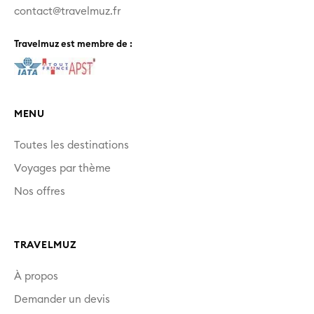
contact@travelmuz.fr
Travelmuz est membre de :
MENU
Toutes les destinations
Voyages par thème
Nos offres
TRAVELMUZ
À propos
Demander un devis