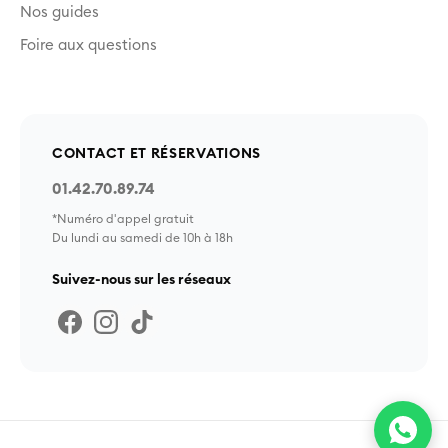
Nos guides
Foire aux questions
CONTACT ET RÉSERVATIONS
01.42.70.89.74
*Numéro d'appel gratuit
Du lundi au samedi de 10h à 18h
Suivez-nous sur les réseaux