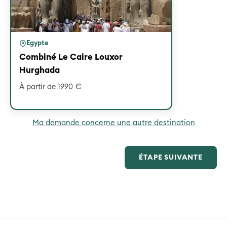
Egypte
Combiné Le Caire Louxor
Hurghada
À partir de 1990 €
Ma demande concerne une autre destination
ÉTAPE SUIVANTE