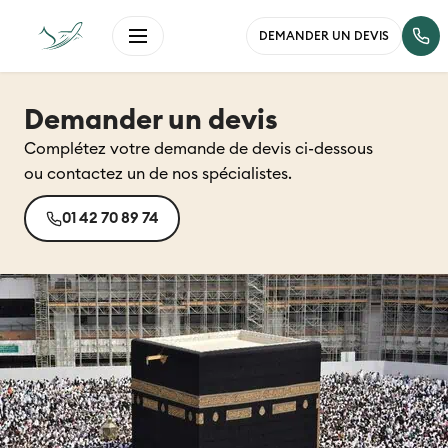
DEMANDER UN DEVIS
Demander un devis
Complétez votre demande de devis ci-dessous
ou contactez un de nos spécialistes.
01 42 70 89 74