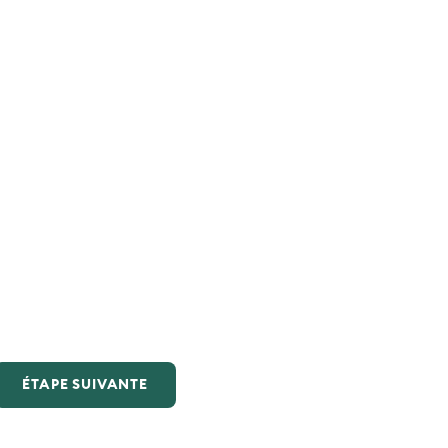
ÉTAPE SUIVANTE