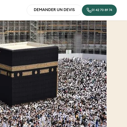
DEMANDER UN DEVIS
01 42 70 89 74