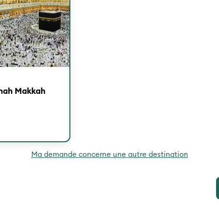
inah Makkah
Ma demande concerne une autre destination