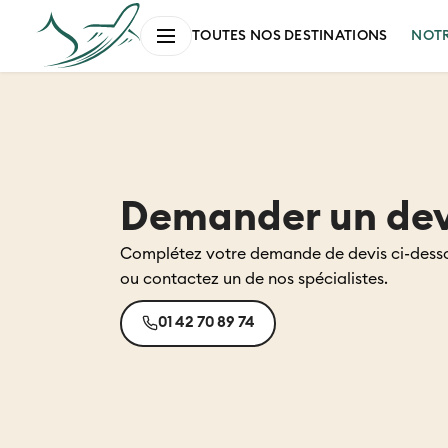
NOT
TOUTES NOS DESTINATIONS
Demander un dev
Complétez votre demande de devis ci-dess
ou contactez un de nos spécialistes.
01 42 70 89 74