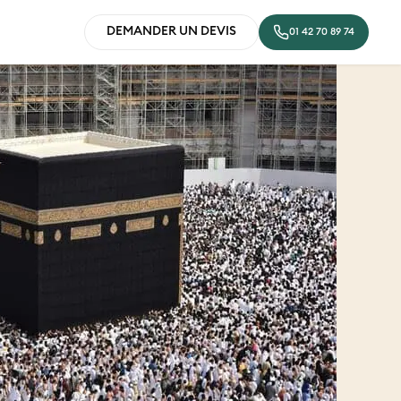
DEMANDER UN DEVIS
01 42 70 89 74