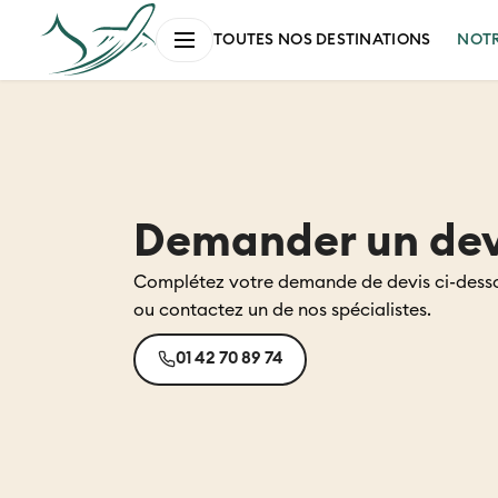
NOT
TOUTES NOS DESTINATIONS
Demander un dev
Complétez votre demande de devis ci-dess
ou contactez un de nos spécialistes.
01 42 70 89 74