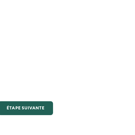
ÉTAPE SUIVANTE