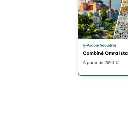
Arabie Saoudite
Combiné Omra Ista
À partir de 2590 €