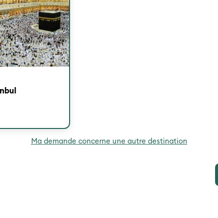
nbul
Ma demande concerne une autre destination