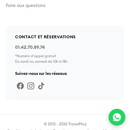
Foire aux questions
CONTACT ET RÉSERVATIONS
01.42.70.89.74
*Numéro d'appel gratuit
Du lundi au samedi de 10h à 18h
Suivez-nous sur les réseaux
© 2013 - 2026 TravelMuz