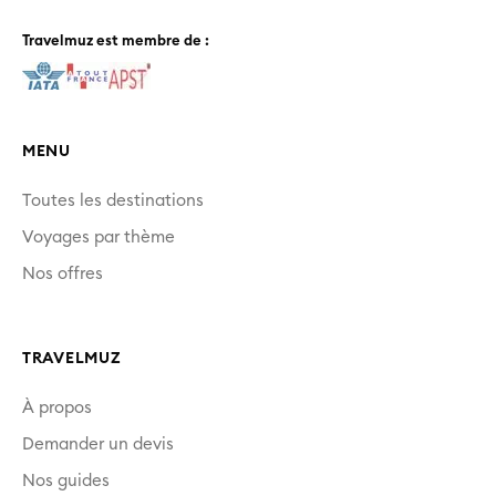
Travelmuz est membre de :
MENU
Toutes les destinations
Voyages par thème
Nos offres
TRAVELMUZ
À propos
Demander un devis
Nos guides