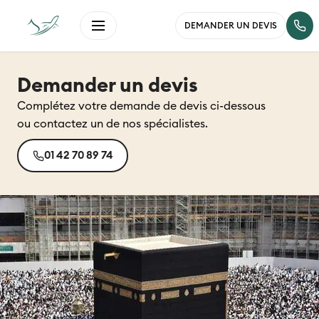
DEMANDER UN DEVIS
Demander un devis
Complétez votre demande de devis ci-dessous
ou contactez un de nos spécialistes.
01 42 70 89 74