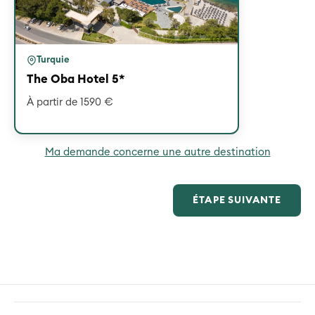
Turquie
The Oba Hotel 5*
À partir de 1590 €
Ma demande concerne une autre destination
ÉTAPE SUIVANTE