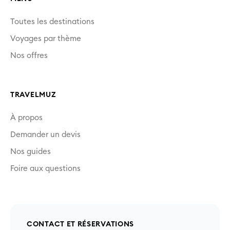
Toutes les destinations
Voyages par thème
Nos offres
TRAVELMUZ
À propos
Demander un devis
Nos guides
Foire aux questions
CONTACT ET RÉSERVATIONS