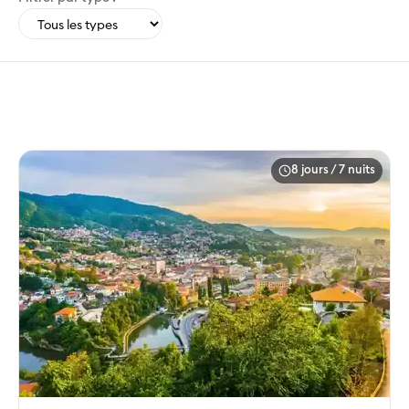
8 jours / 7 nuits