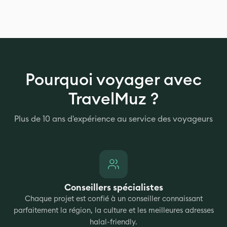
Pourquoi voyager avec
TravelMuz ?
Plus de 10 ans d'expérience au service des voyageurs
Conseillers spécialistes
Chaque projet est confié à un conseiller connaissant
parfaitement la région, la culture et les meilleures adresses
halal-friendly.