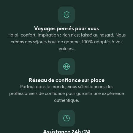
Voyages pensés pour vous
Halal, confort, inspiration : rien n'est laissé au hasard. Nous
créons des séjours haut de gamme, 100% adaptés à vos
valeurs.
Réseau de confiance sur place
Partout dans le monde, nous sélectionnons des
professionnels de confiance pour garantir une expérience
authentique.
Assistance 24h/24