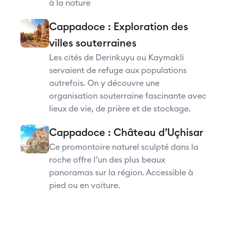
à la nature
Cappadoce : Exploration des
villes souterraines
Les cités de Derinkuyu ou Kaymakli
servaient de refuge aux populations
autrefois. On y découvre une
organisation souterraine fascinante avec
lieux de vie, de prière et de stockage.
Cappadoce : Château d’Uçhisar
Ce promontoire naturel sculpté dans la
roche offre l’un des plus beaux
panoramas sur la région. Accessible à
pied ou en voiture.