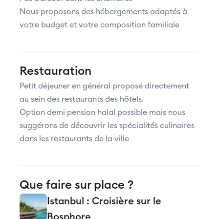
Nous proposons des hébergements adaptés à
votre budget et votre composition familiale
Restauration
Petit déjeuner en général proposé directement
au sein des restaurants des hôtels.
Option demi pension halal possible mais nous
suggérons de découvrir les spécialités culinaires
dans les restaurants de la ville
Que faire sur place ?
Istanbul : Croisière sur le
Bosphore