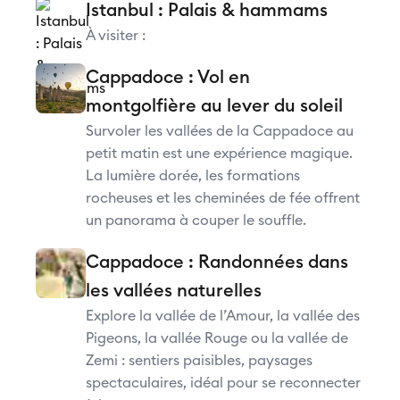
Istanbul : Palais & hammams
À visiter :
Cappadoce : Vol en
montgolfière au lever du soleil
Survoler les vallées de la Cappadoce au
petit matin est une expérience magique.
La lumière dorée, les formations
rocheuses et les cheminées de fée offrent
un panorama à couper le souffle.
Cappadoce : Randonnées dans
les vallées naturelles
Explore la vallée de l’Amour, la vallée des
Pigeons, la vallée Rouge ou la vallée de
Zemi : sentiers paisibles, paysages
spectaculaires, idéal pour se reconnecter