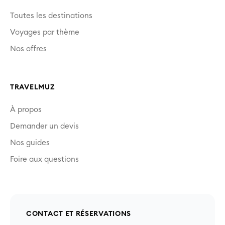
Toutes les destinations
Voyages par thème
Nos offres
TRAVELMUZ
À propos
Demander un devis
Nos guides
Foire aux questions
CONTACT ET RÉSERVATIONS