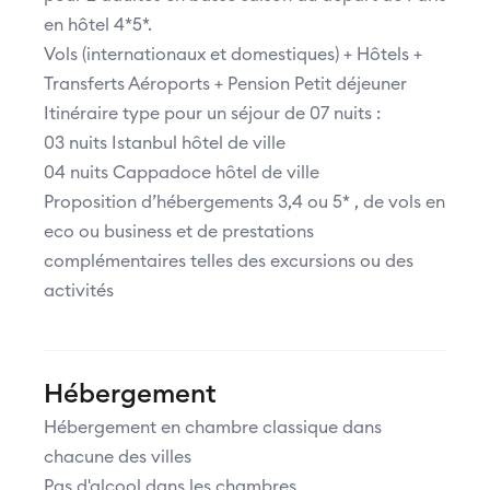
en hôtel 4*5*.
Vols (internationaux et domestiques) + Hôtels +
Transferts Aéroports + Pension Petit déjeuner
Itinéraire type pour un séjour de 07 nuits :
03 nuits Istanbul hôtel de ville
04 nuits Cappadoce hôtel de ville
Proposition d’hébergements 3,4 ou 5* , de vols en
eco ou business et de prestations
complémentaires telles des excursions ou des
activités
Hébergement
Hébergement en chambre classique dans
chacune des villes
Pas d'alcool dans les chambres