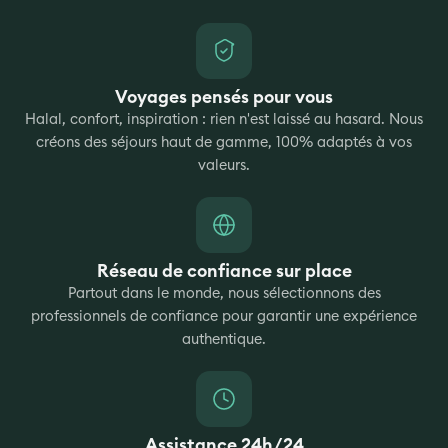
Voyages pensés pour vous
Halal, confort, inspiration : rien n'est laissé au hasard. Nous
créons des séjours haut de gamme, 100% adaptés à vos
valeurs.
Réseau de confiance sur place
Partout dans le monde, nous sélectionnons des
professionnels de confiance pour garantir une expérience
authentique.
Assistance 24h/24