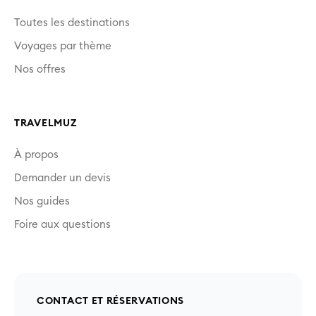
Toutes les destinations
Voyages par thème
Nos offres
TRAVELMUZ
À propos
Demander un devis
Nos guides
Foire aux questions
CONTACT ET RÉSERVATIONS