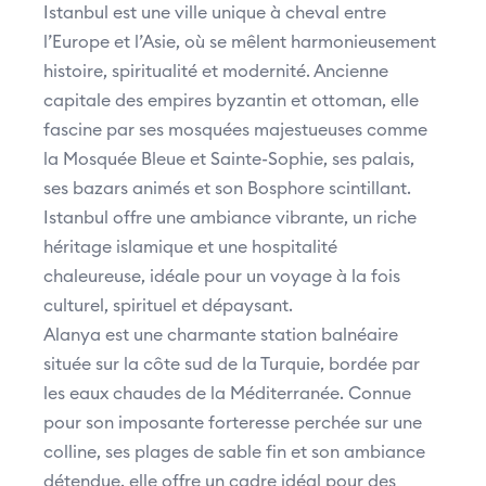
Istanbul est une ville unique à cheval entre
l’Europe et l’Asie, où se mêlent harmonieusement
histoire, spiritualité et modernité. Ancienne
capitale des empires byzantin et ottoman, elle
fascine par ses mosquées majestueuses comme
la Mosquée Bleue et Sainte-Sophie, ses palais,
ses bazars animés et son Bosphore scintillant.
Istanbul offre une ambiance vibrante, un riche
héritage islamique et une hospitalité
chaleureuse, idéale pour un voyage à la fois
culturel, spirituel et dépaysant.
Alanya est une charmante station balnéaire
située sur la côte sud de la Turquie, bordée par
les eaux chaudes de la Méditerranée. Connue
pour son imposante forteresse perchée sur une
colline, ses plages de sable fin et son ambiance
détendue, elle offre un cadre idéal pour des