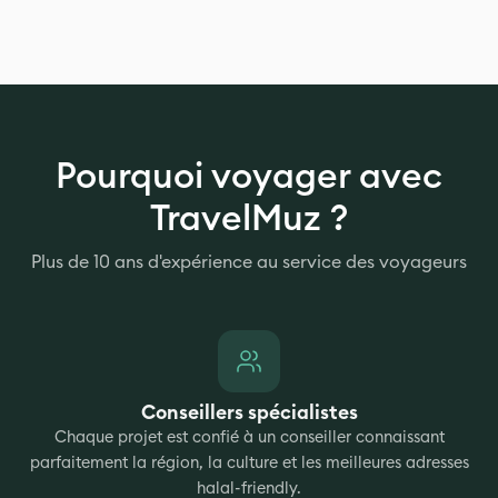
Pourquoi voyager avec
TravelMuz ?
Plus de 10 ans d'expérience au service des voyageurs
Conseillers spécialistes
Chaque projet est confié à un conseiller connaissant
parfaitement la région, la culture et les meilleures adresses
halal-friendly.