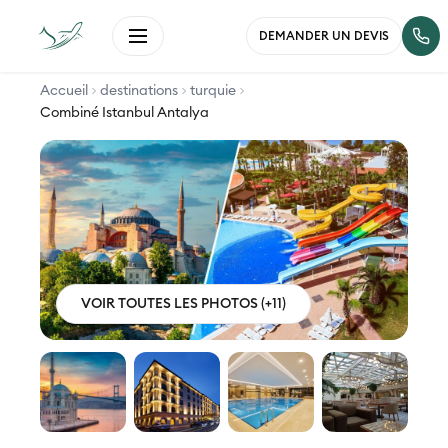
DEMANDER UN DEVIS
Accueil
destinations
turquie
Combiné Istanbul Antalya
VOIR TOUTES LES PHOTOS (+11)