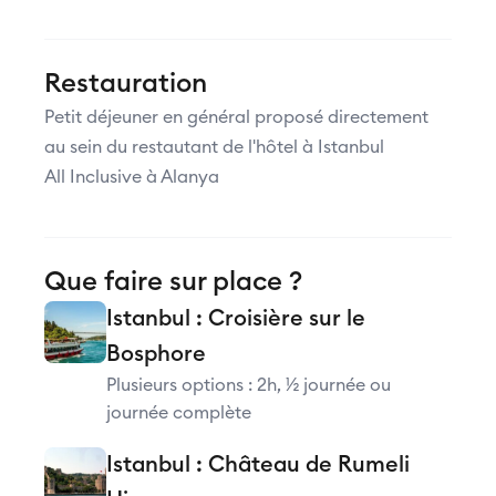
Restauration
Petit déjeuner en général proposé directement
au sein du restautant de l'hôtel à Istanbul
All Inclusive à Alanya
Que faire sur place ?
Istanbul : Croisière sur le
Bosphore
Plusieurs options : 2h, ½ journée ou
journée complète
Istanbul : Château de Rumeli