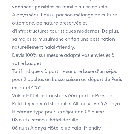
vacances paisibles en famille ou en couple.
Alanya séduit aussi par son mélange de culture
ottomane, de nature préservée et
d’infrastructures touristiques modernes. De plus,
sa majorité musulmane en fait une destination
naturellement halal-friendly.
Devis 100% sur mesure adapté vos envies et à
votre budget
Tarif indiqué « à partir » sur une base d’un séjour
pour 2 adultes en basse saison au départ de Paris
en hôtel 4*5*.
Vols + Hôtels + Transferts Aéroports + Pension
Petit déjeuner à Istanbul et All Inclusive à Alanya
Itinéraire type pour un séjour de 09 nuits :
03 nuits Istanbul hôtel de ville
06 nuits Alanya Hôtel club halal friendly