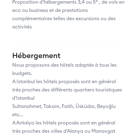
Proposition d’hébergements 3,4 ou 5* , de vols en
eco ou business et de prestations
complémentaires telles des excursions ou des
activités
Hébergement
Nous proposons des hôtels adaptés à tous les
budgets.
A Istanbul les hôtels proposés sont en général
très proches des différents quartiers touristiques
d'Istanbul
Sultanahmet, Taksim, Fatih, Üsküdar, Beyoğlu
etc...
A Antalya les hôtels proposés sont en général
très proches des villes d'Alanya ou Manavgat