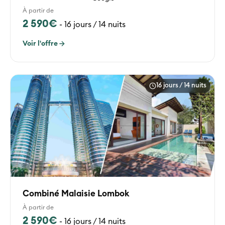
À partir de
2 590€
-
16 jours / 14 nuits
Voir l'offre
16 jours / 14 nuits
Combiné Malaisie Lombok
À partir de
2 590€
-
16 jours / 14 nuits