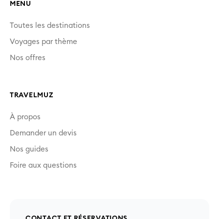
MENU
Toutes les destinations
Voyages par thème
Nos offres
TRAVELMUZ
À propos
Demander un devis
Nos guides
Foire aux questions
CONTACT ET RÉSERVATIONS