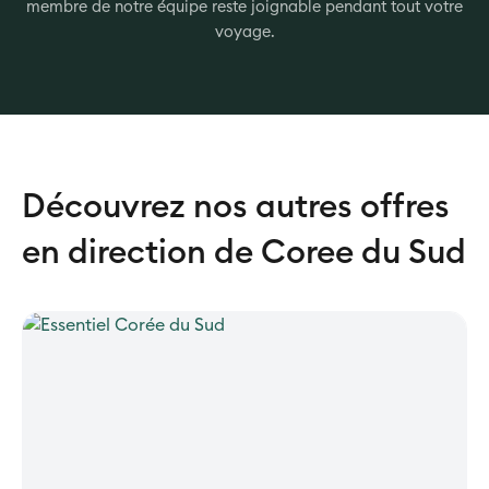
membre de notre équipe reste joignable pendant tout votre
voyage.
Découvrez nos autres offres
en direction de Coree du Sud