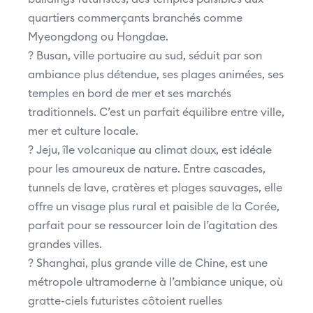
quartiers commerçants branchés comme
Myeongdong ou Hongdae.
? Busan, ville portuaire au sud, séduit par son
ambiance plus détendue, ses plages animées, ses
temples en bord de mer et ses marchés
traditionnels. C’est un parfait équilibre entre ville,
mer et culture locale.
?️ Jeju, île volcanique au climat doux, est idéale
pour les amoureux de nature. Entre cascades,
tunnels de lave, cratères et plages sauvages, elle
offre un visage plus rural et paisible de la Corée,
parfait pour se ressourcer loin de l’agitation des
grandes villes.
?️ Shanghai, plus grande ville de Chine, est une
métropole ultramoderne à l’ambiance unique, où
gratte-ciels futuristes côtoient ruelles