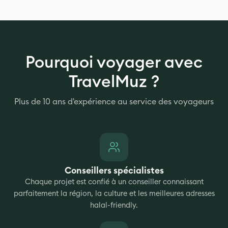
Pourquoi voyager avec
TravelMuz ?
Plus de 10 ans d'expérience au service des voyageurs
Conseillers spécialistes
Chaque projet est confié à un conseiller connaissant
parfaitement la région, la culture et les meilleures adresses
halal-friendly.