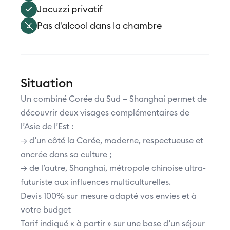
Jacuzzi privatif
Pas d'alcool dans la chambre
Situation
Un combiné Corée du Sud – Shanghai permet de
découvrir deux visages complémentaires de
l’Asie de l’Est :
→ d’un côté la Corée, moderne, respectueuse et
ancrée dans sa culture ;
→ de l’autre, Shanghai, métropole chinoise ultra-
futuriste aux influences multiculturelles.
Devis 100% sur mesure adapté vos envies et à
votre budget
Tarif indiqué « à partir » sur une base d’un séjour