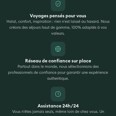
Voyages pensés pour vous
Halal, confort, inspiration : rien n'est laissé au hasard. Nous
créons des séjours haut de gamme, 100% adaptés à vos
valeurs.
Réseau de confiance sur place
Partout dans le monde, nous sélectionnons des
professionnels de confiance pour garantir une expérience
authentique.
Assistance 24h/24
Vous n'êtes jamais seuls, même loin de chez vous. Un