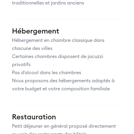
traditionnelles et jardins anciens
Hébergement
Hébergement en chambre classique dans
chacune des villes
Certaines chambres disposent de jacuzzi
privatifs
Pas d'alcool dans les chambres
Nous proposons des hébergements adaptés à
votre budget et votre composition familiale
Restauration
Petit déjeuner en général proposé directement