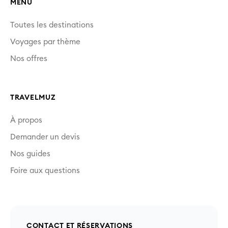
MENU
Toutes les destinations
Voyages par thème
Nos offres
TRAVELMUZ
À propos
Demander un devis
Nos guides
Foire aux questions
CONTACT ET RÉSERVATIONS