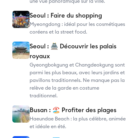
une vue panoramique sur la ville.
Seoul : Faire du shopping
Myeongdong : idéal pour les cosmétiques
coréens et la street food.
Seoul : 🏯 Découvrir les palais
royaux
Gyeongbokgung et Changdeokgung sont
parmi les plus beaux, avec leurs jardins et
pavillons traditionnels. Ne manque pas la
relève de la garde en costume
traditionnel.
Busan : 🏖️ Profiter des plages
Haeundae Beach : la plus célèbre, animée
et idéale en été.