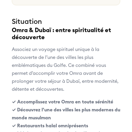
Situation
Omra & Dubaï : entre spiritualité et
découverte
Associez un voyage spirituel unique à la
découverte de l’une des villes les plus
emblématiques du Golfe. Ce combiné vous
permet d’accomplir votre Omra avant de
prolonger votre séjour à Dubaï, entre modernité,
détente et découvertes.
✓ Accomplissez votre Omra en toute sérénité
✓ Découvrez l’une des villes les plus modernes du
monde musulman
✓ Restaurants halal omniprésents