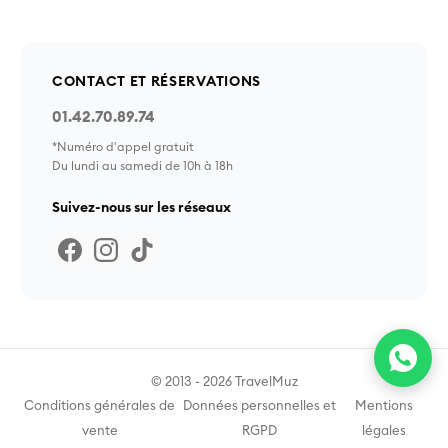
CONTACT ET RÉSERVATIONS
01.42.70.89.74
*Numéro d'appel gratuit
Du lundi au samedi de 10h à 18h
Suivez-nous sur les réseaux
© 2013 - 2026 TravelMuz
Conditions générales de
Données personnelles et
Mentions
vente
RGPD
légales