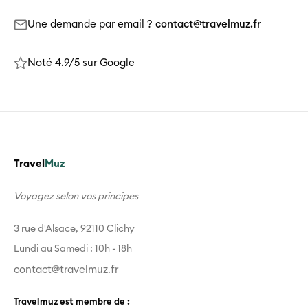
Une demande par email ?
contact@travelmuz.fr
Noté 4.9/5 sur Google
Travel
Muz
Voyagez selon vos principes
3 rue d'Alsace, 92110 Clichy
Lundi au Samedi : 10h - 18h
contact@travelmuz.fr
Travelmuz est membre de :