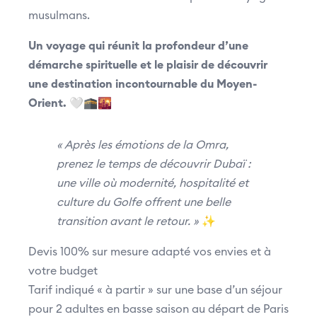
musulmans.
Un voyage qui réunit la profondeur d’une
démarche spirituelle et le plaisir de découvrir
une destination incontournable du Moyen-
Orient.
🤍🕋🌇
« Après les émotions de la Omra,
prenez le temps de découvrir Dubaï :
une ville où modernité, hospitalité et
culture du Golfe offrent une belle
transition avant le retour. »
✨
Devis 100% sur mesure adapté vos envies et à
votre budget
Tarif indiqué « à partir » sur une base d’un séjour
pour 2 adultes en basse saison au départ de Paris