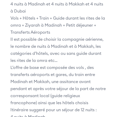
4 nuits à Madinah et 4 nuits à Makkah et 4 nuits
à Dubai
Vols + Hôtels + Train + Guide durant les rites de la
omra + Ziyarah à Madinah + Petit déjeuner +
Transferts Aéroports
Il est possible de choisir la compagnie aérienne,
le nombre de nuits à Madinah et à Makkah, les
catégories d’hôtels, avec ou sans guide durant
les rites de la omra etc…
L’offre de base est composée des vols , des
transferts aéroports et gares, du train entre
Madinah et Makkah, une assitance avant
pendant et après votre séjour de la part de notre
corresponsant local (guide religieux
francophone) ainsi que les hôtels choisis
Itinéraire suggeré pour un séjour de 12 nuits :