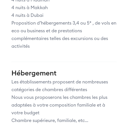
4 nuits à Madinah
4 nuits à Makkah
4 nuits à Dubai
Proposition d’hébergements 3,4 ou 5* , de vols en
eco ou business et de prestations
complémentaires telles des excursions ou des
activités
Hébergement
Les établissements proposent de nombreuses
catégories de chambres différentes
Nous vous proposerons les chambres les plus
adaptées à votre composition familiale et à
votre budget
Chambre supérieure, familiale, etc...