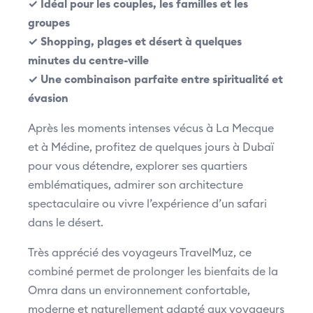
✓ Idéal pour les couples, les familles et les
groupes
✓ Shopping, plages et désert à quelques
minutes du centre-ville
✓ Une combinaison parfaite entre spiritualité et
évasion
Après les moments intenses vécus à La Mecque
et à Médine, profitez de quelques jours à Dubaï
pour vous détendre, explorer ses quartiers
emblématiques, admirer son architecture
spectaculaire ou vivre l’expérience d’un safari
dans le désert.
Très apprécié des voyageurs TravelMuz, ce
combiné permet de prolonger les bienfaits de la
Omra dans un environnement confortable,
moderne et naturellement adapté aux voyageurs