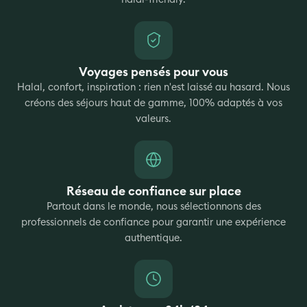
Voyages pensés pour vous
Halal, confort, inspiration : rien n'est laissé au hasard. Nous
créons des séjours haut de gamme, 100% adaptés à vos
valeurs.
Réseau de confiance sur place
Partout dans le monde, nous sélectionnons des
professionnels de confiance pour garantir une expérience
authentique.