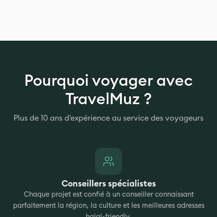
Pourquoi voyager avec
TravelMuz ?
Plus de 10 ans d'expérience au service des voyageurs
Conseillers spécialistes
Chaque projet est confié à un conseiller connaissant
parfaitement la région, la culture et les meilleures adresses
halal-friendly.