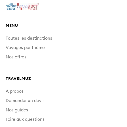
MENU
Toutes les destinations
Voyages par thème
Nos offres
TRAVELMUZ
À propos
Demander un devis
Nos guides
Foire aux questions