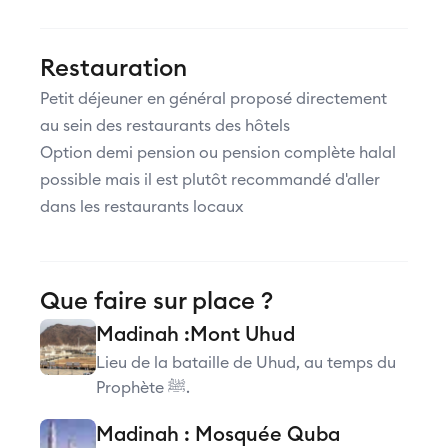
Restauration
Petit déjeuner en général proposé directement
au sein des restaurants des hôtels
Option demi pension ou pension complète halal
possible mais il est plutôt recommandé d'aller
dans les restaurants locaux
Que faire sur place ?
Madinah :Mont Uhud
Lieu de la bataille de Uhud, au temps du
Prophète ﷺ.
Madinah : Mosquée Quba