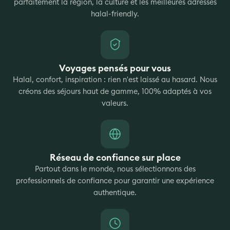
parfaitement la région, la culture et les meilleures adresses
halal-friendly.
Voyages pensés pour vous
Halal, confort, inspiration : rien n'est laissé au hasard. Nous
créons des séjours haut de gamme, 100% adaptés à vos
valeurs.
Réseau de confiance sur place
Partout dans le monde, nous sélectionnons des
professionnels de confiance pour garantir une expérience
authentique.