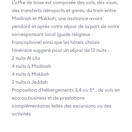
L’offre de base est composée des vols, des visas,
des transferts aéroports et gares, du train entre
Madinah et Makkah, une assitance avant
pendant et après votre séjour de la part de notre
corresponsant local (guide religieux
francophone) ainsi que les hôtels choisis
Itinéraire suggeré pour un séjour de 12 nuits :
2 nuits Al Ula
4 nuits à Madinah
4 nuits à Makkah
2 nuits à Jeddah
Proposition d’hébergements 3,4 ou 5* , de vols en
eco ou business et de prestations
complémentaires telles des excursions ou des
activités