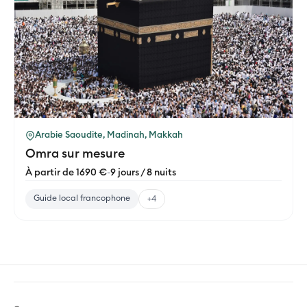
Arabie Saoudite, Madinah, Makkah
Omra sur mesure
À partir de 1690 €
-
9 jours / 8 nuits
Guide local francophone
+4