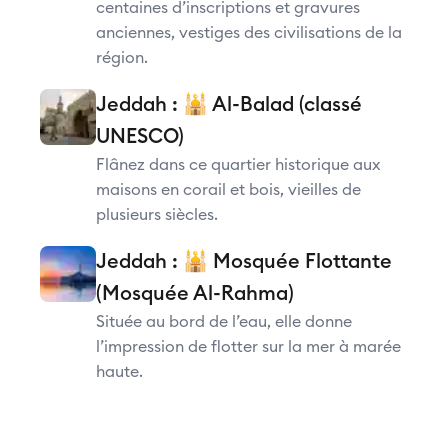
centaines d’inscriptions et gravures
anciennes, vestiges des civilisations de la
région.
Jeddah : 🕌 Al-Balad (classé
UNESCO)
Flânez dans ce quartier historique aux
maisons en corail et bois, vieilles de
plusieurs siècles.
Jeddah : 🕌 Mosquée Flottante
(Mosquée Al-Rahma)
Située au bord de l’eau, elle donne
l’impression de flotter sur la mer à marée
haute.