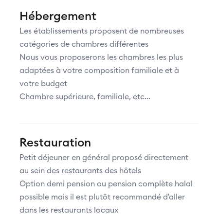
Hébergement
Les établissements proposent de nombreuses
catégories de chambres différentes
Nous vous proposerons les chambres les plus
adaptées à votre composition familiale et à
votre budget
Chambre supérieure, familiale, etc...
Restauration
Petit déjeuner en général proposé directement
au sein des restaurants des hôtels
Option demi pension ou pension complète halal
possible mais il est plutôt recommandé d'aller
dans les restaurants locaux