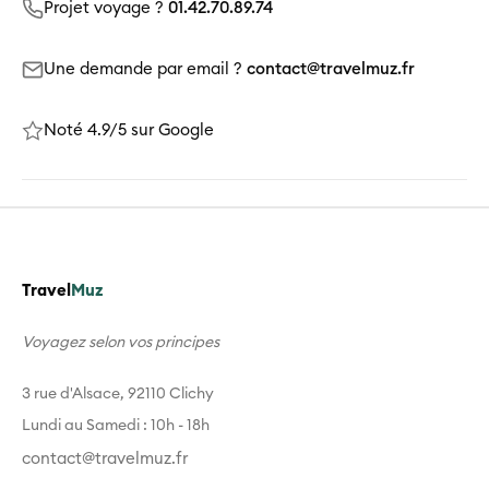
Projet voyage ?
01.42.70.89.74
Une demande par email ?
contact@travelmuz.fr
Noté 4.9/5 sur Google
Travel
Muz
Voyagez selon vos principes
3 rue d'Alsace, 92110 Clichy
Lundi au Samedi : 10h - 18h
contact@travelmuz.fr