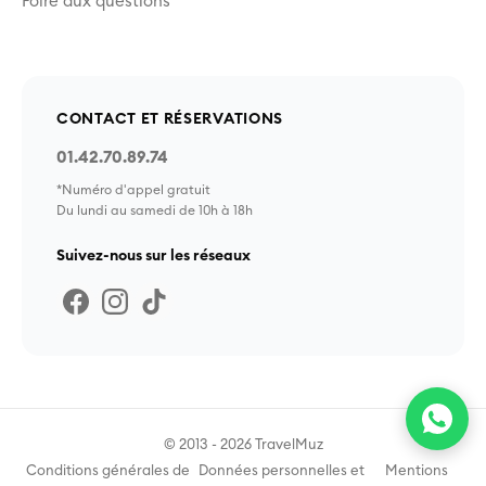
Foire aux questions
CONTACT ET RÉSERVATIONS
01.42.70.89.74
*Numéro d'appel gratuit
Du lundi au samedi de 10h à 18h
Suivez-nous sur les réseaux
© 2013 - 2026 TravelMuz
Conditions générales de
Données personnelles et
Mentions