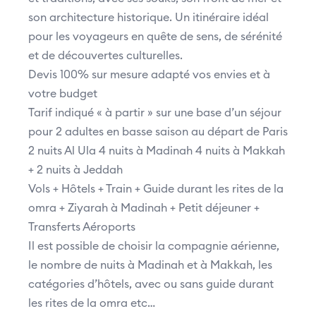
son architecture historique. Un itinéraire idéal
pour les voyageurs en quête de sens, de sérénité
et de découvertes culturelles.
Devis 100% sur mesure adapté vos envies et à
votre budget
Tarif indiqué « à partir » sur une base d’un séjour
pour 2 adultes en basse saison au départ de Paris
2 nuits Al Ula 4 nuits à Madinah 4 nuits à Makkah
+ 2 nuits à Jeddah
Vols + Hôtels + Train + Guide durant les rites de la
omra + Ziyarah à Madinah + Petit déjeuner +
Transferts Aéroports
Il est possible de choisir la compagnie aérienne,
le nombre de nuits à Madinah et à Makkah, les
catégories d’hôtels, avec ou sans guide durant
les rites de la omra etc…