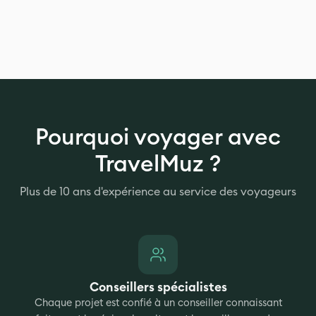
Pourquoi voyager avec
TravelMuz ?
Plus de 10 ans d'expérience au service des voyageurs
Conseillers spécialistes
Chaque projet est confié à un conseiller connaissant