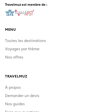
Travelmuz est membre de :
MENU
Toutes les destinations
Voyages par thème
Nos offres
TRAVELMUZ
À propos
Demander un devis
Nos guides