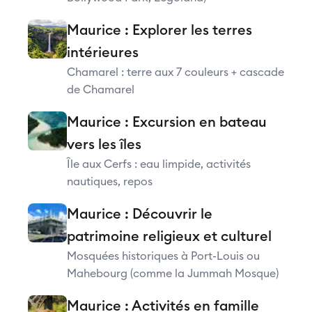
Maurice : Explorer les terres
intérieures
Chamarel : terre aux 7 couleurs + cascade
de Chamarel
Maurice : Excursion en bateau
vers les îles
Île aux Cerfs : eau limpide, activités
nautiques, repos
Maurice : Découvrir le
patrimoine religieux et culturel
Mosquées historiques à Port-Louis ou
Mahebourg (comme la Jummah Mosque)
Maurice : Activités en famille