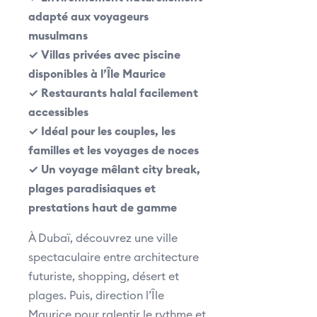
adapté aux voyageurs
musulmans
✓ Villas privées avec piscine
disponibles à l’Île Maurice
✓ Restaurants halal facilement
accessibles
✓ Idéal pour les couples, les
familles et les voyages de noces
✓ Un voyage mêlant city break,
plages paradisiaques et
prestations haut de gamme
À Dubaï, découvrez une ville
spectaculaire entre architecture
futuriste, shopping, désert et
plages. Puis, direction l’Île
Maurice pour ralentir le rythme et