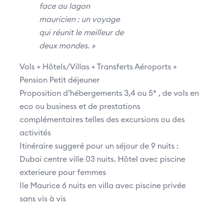
face au lagon
mauricien : un voyage
qui réunit le meilleur de
deux mondes. »
Vols + Hôtels/Villas + Transferts Aéroports +
Pension Petit déjeuner
Proposition d’hébergements 3,4 ou 5* , de vols en
eco ou business et de prestations
complémentaires telles des excursions ou des
activités
Itinéraire suggeré pour un séjour de 9 nuits :
Dubai centre ville 03 nuits. Hôtel avec piscine
exterieure pour femmes
Ile Maurice 6 nuits en villa avec piscine privée
sans vis à vis