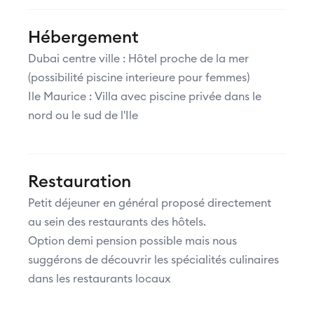
Hébergement
Dubai centre ville : Hôtel proche de la mer
(possibilité piscine interieure pour femmes)
Ile Maurice : Villa avec piscine privée dans le
nord ou le sud de l'Ile
Restauration
Petit déjeuner en général proposé directement
au sein des restaurants des hôtels.
Option demi pension possible mais nous
suggérons de découvrir les spécialités culinaires
dans les restaurants locaux