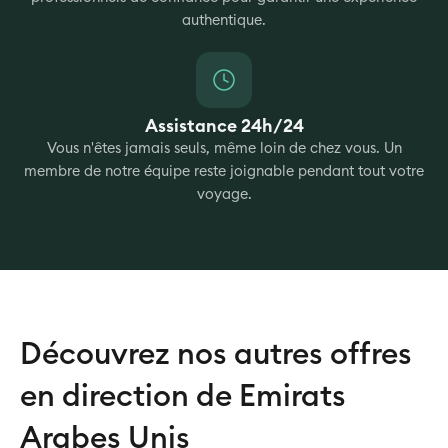
authentique.
Assistance 24h/24
Vous n'êtes jamais seuls, même loin de chez vous. Un
membre de notre équipe reste joignable pendant tout votre
voyage.
Découvrez nos autres offres
en direction de Emirats
Arabes Unis