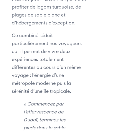
profiter de lagons turquoise, de
plages de sable blanc et
d’hébergements d’exception.
Ce combiné séduit
particulièrement nos voyageurs
car il permet de vivre deux
expériences totalement
différentes au cours d’un même
voyage : l’énergie d’une
métropole moderne puis la
sérénité d’une île tropicale.
« Commencez par
l’effervescence de
Dubaï, terminez les
pieds dans le sable