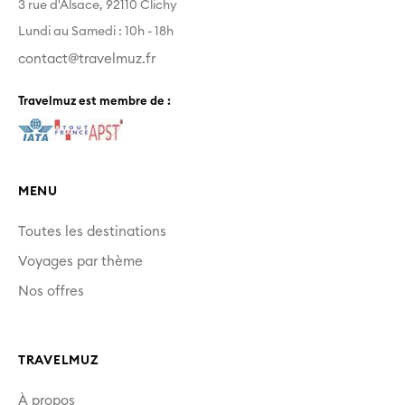
3 rue d'Alsace, 92110 Clichy
Lundi au Samedi : 10h - 18h
contact@travelmuz.fr
Travelmuz est membre de :
MENU
Toutes les destinations
Voyages par thème
Nos offres
TRAVELMUZ
À propos