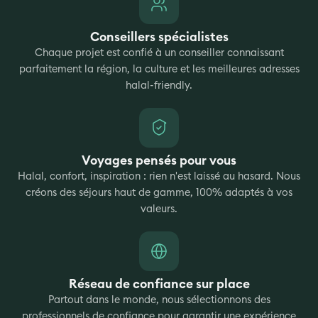
Conseillers spécialistes
Chaque projet est confié à un conseiller connaissant
parfaitement la région, la culture et les meilleures adresses
halal-friendly.
Voyages pensés pour vous
Halal, confort, inspiration : rien n'est laissé au hasard. Nous
créons des séjours haut de gamme, 100% adaptés à vos
valeurs.
Réseau de confiance sur place
Partout dans le monde, nous sélectionnons des
professionnels de confiance pour garantir une expérience