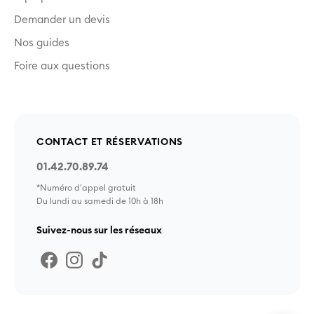
Demander un devis
Nos guides
Foire aux questions
CONTACT ET RÉSERVATIONS
01.42.70.89.74
*Numéro d'appel gratuit
Du lundi au samedi de 10h à 18h
Suivez-nous sur les réseaux