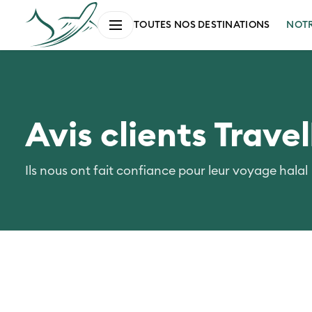
NOT
TOUTES NOS DESTINATIONS
Avis clients Trave
Ils nous ont fait confiance pour leur voyage halal