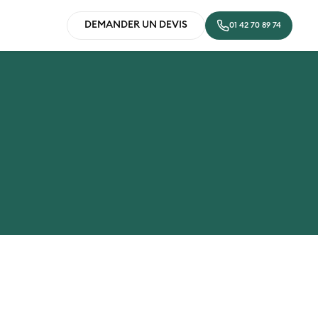
DEMANDER UN DEVIS
01 42 70 89 74